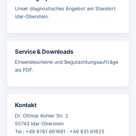
Unser diagnostisches Angebot am Standort
Idar-Oberstein.
Service & Downloads
Einsendescheine und Begutachtungsaufträge
als PDF.
Kontakt
Dr. Ottmar Kohler Str. 2
55743 Idar-Oberstein
Tel.: +49 6781 661691 · +49 631 61625