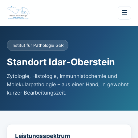
☰
Institut für Pathologie GbR
Standort Idar-Oberstein
Zytologie, Histologie, Immunhistochemie und
Molekularpathologie – aus einer Hand, in gewohnt
kurzer Bearbeitungszeit.
Leistungsspektrum