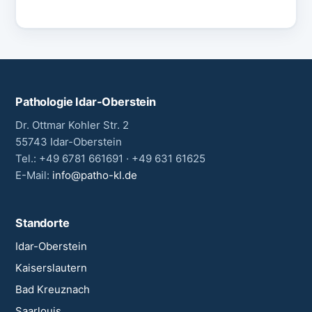
Pathologie Idar-Oberstein
Dr. Ottmar Kohler Str. 2
55743 Idar-Oberstein
Tel.: +49 6781 661691 · +49 631 61625
E-Mail:
info@patho-kl.de
Standorte
Idar-Oberstein
Kaiserslautern
Bad Kreuznach
Saarlouis